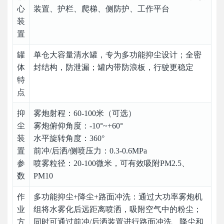
心
装置、护栏、爬梯、侧防护、工作平台
装
置
罐
单仓大容量清水罐，专为多功能抑尘设计；全密
体
封结构，防泄漏；罐内带防浪板，行驶更稳定
特
点
抑
雾炮射程：60-100米（可选）
尘
雾炮俯仰角度：-10°~+60°
装
水平旋转角度：360°
置
前冲/后洒/侧喷压力：0.3-0.6MPa
参
喷雾粒径：20-100微米，可有效吸附PM2.5、
数
PM10
作
多功能抑尘+降尘+路面冲洗：通过大功率雾炮机
业
组将水雾化后远距离喷洒，吸附空气中的粉尘；
方
同时可通过前冲/后洒装置进行路面冲洗、降尘和