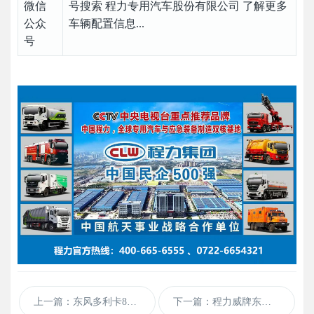
微信
号搜索 程力专用汽车股份有限公司 了解更多
公众
车辆配置信息...
号
上一篇：东风多利卡8方多功能抑尘车
下一篇：程力威牌东风天锦多功能抑尘车