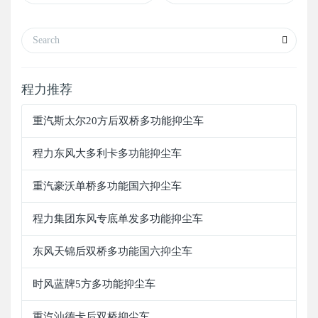
程力推荐
重汽斯太尔20方后双桥多功能抑尘车
程力东风大多利卡多功能抑尘车
重汽豪沃单桥多功能国六抑尘车
程力集团东风专底单发多功能抑尘车
东风天锦后双桥多功能国六抑尘车
时风蓝牌5方多功能抑尘车
重汽汕德卡后双桥抑尘车