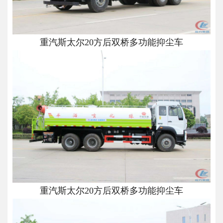
重汽斯太尔20方后双桥多功能抑尘车
重汽斯太尔20方后双桥多功能抑尘车