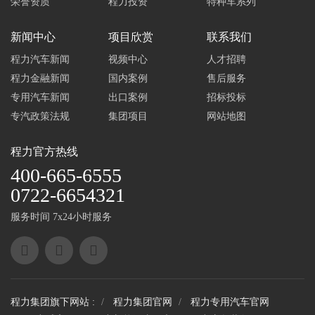
荣誉资质
程力投资
特种车系列
新闻中心
项目欣赏
联系我们
程力汽车新闻
视频中心
人才招聘
程力金融新闻
国内案例
售后服务
专用汽车新闻
出口案例
招标投标
专汽政策法规
集团项目
网站地图
程力
官方热线
400-665-6555
0722-6654321
服务时间 7x24小时服务
程力集团旗下网站 :
程力集团官网
程力专用汽车官网