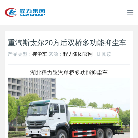
T
o
g
g
l
重汽斯太尔20方后双桥多功能抑尘车
e
n
产品类型：
抑尘车
来源：
程力集团官网
阅读：
a
v
湖北程力陕汽单桥多功能抑尘车
i
g
a
t
i
o
n