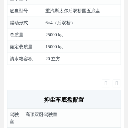
底盘型号
重汽斯太尔后双桥国五底盘
驱动形式
6×4（后双桥）
总质量
25000 kg
额定载质量
15000 kg
清水箱容积
20 立方
抑尘车底盘配置
驾驶
高顶双卧驾驶室
室