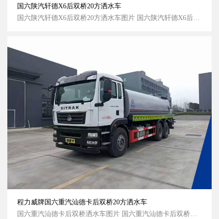
国六陕汽轩德X6后双桥20方洒水车
国六陕汽轩德X6后双桥20方洒水车图片 国六陕汽轩德X6后双桥20方洒水车图片 国六陕汽轩德X6后双桥20方洒水车正脸图片 国六陕汽轩德X6后双桥20方洒水车侧面...
程力威牌国六重汽汕德卡后双桥20方洒水车
国六重汽汕德卡后双桥洒水车图片 国六重汽汕德卡后双桥洒水车图片 国六重汽汕德卡后双桥洒水车侧方图片 国六重汽汕德卡后双桥洒水车后方图片 底盘配...