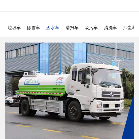
垃圾车
除雪车
洒水车
清扫车
吸污车
清洗车
抑尘车