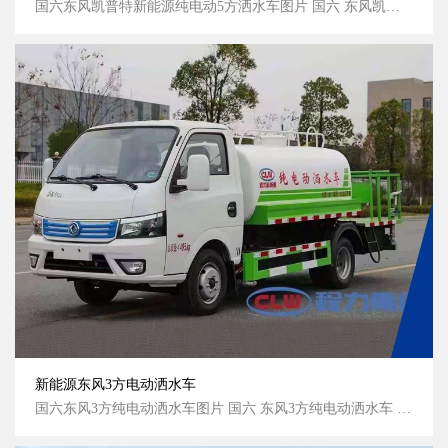
国六东风凯普特新能源纯电动5方洒水车图片 国六 东风凯普特新能源纯电动5方洒水车 图片 国六 东风凯普特新能源纯电动5方洒水车 侧面图片 国六 东风凯...
新能源东风3方电动洒水车
国六东风3方纯电动洒水车图片 国六 东风3方纯电动洒水车 图片 国六 东风5方纯电动洒水车 侧面图片 国六 东风5方纯电动洒水车 后方图片...