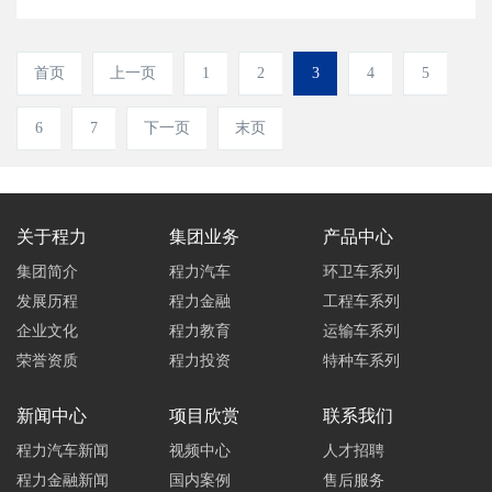
首页
上一页
1
2
3
4
5
6
7
下一页
末页
关于程力
集团业务
产品中心
集团简介
程力汽车
环卫车系列
发展历程
程力金融
工程车系列
企业文化
程力教育
运输车系列
荣誉资质
程力投资
特种车系列
新闻中心
项目欣赏
联系我们
程力汽车新闻
视频中心
人才招聘
程力金融新闻
国内案例
售后服务