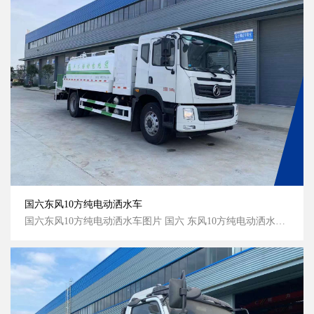
国六东风10方纯电动洒水车
国六东风10方纯电动洒水车图片 国六 东风10方纯电动洒水车 图片 国六 东风10方纯电动洒水车 侧面图片 国六 东风10方纯电动洒水车 后方图片...